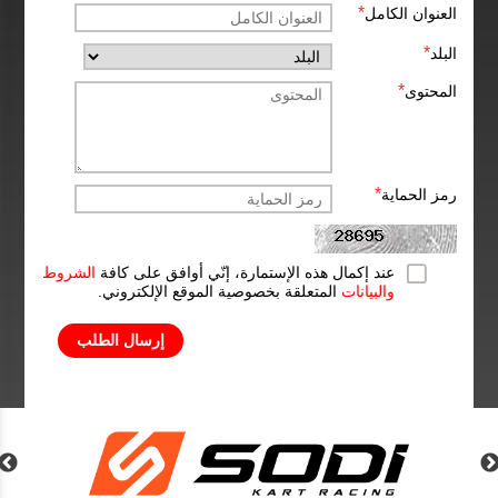
*
العنوان الكامل
*
البلد
*
المحتوى
*
رمز الحماية
عند إكمال هذه الإستمارة، إنّي أوافق على كافة
الشروط
والبيانات
المتعلقة بخصوصية الموقع الإلكتروني.
إرسال الطلب