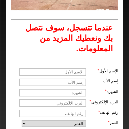
عندما تتسجل، سوف نتصل
بك ونعطيك المزيد من
المعلومات.
*
الإسم الأول
إسم الأب
*
الشهرة
*
البريد الإلكتروني
*
رقم الهاتف
*
العمر