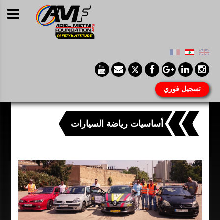
تسجيل فوري
أساسيات رياضة السيارات