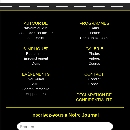
AUTOUR DE
PROGRAMMES
L’histoire du AMF
Cours
Cours de Conducteur
Horaire
Adel Metni
Conseils Rapides
S’IMPLIQUER
GALERIE
Règlements
Photos
Enregistrement
Vidéos
Dons
Course
EVÈNEMENTS
CONTACT
Nouvelles
Contact
AMF
Conseil
Sport Automobile
Supporteurs
DÉCLARATION DE
CONFIDENTIALITÉ
Inscrivez-vous à Notre Journal