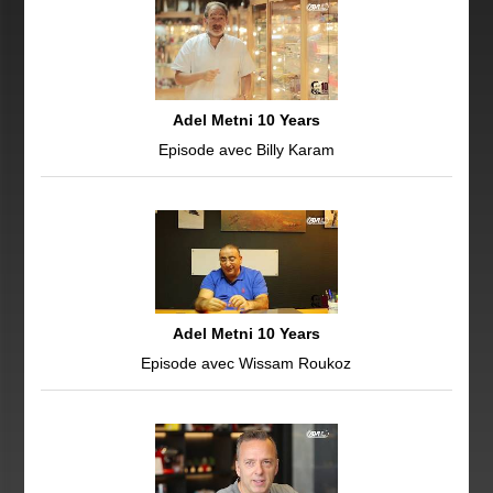
Adel Metni 10 Years
Episode avec Billy Karam
Adel Metni 10 Years
Episode avec Wissam Roukoz