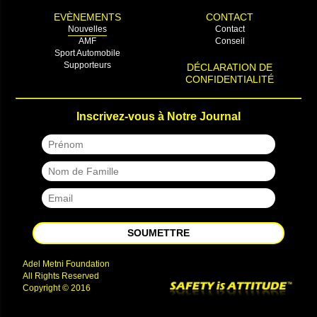
EVÈNEMENTS
CONTACT
Nouvelles
Contact
AMF
Conseil
Sport Automobile
Supporteurs
DÉCLARATION DE
CONFIDENTIALITÉ
Inscrivez-vous à Notre Journal
SOUMETTRE
Adel Metni Foundation
All Rights Reserved
Copyright © 2016